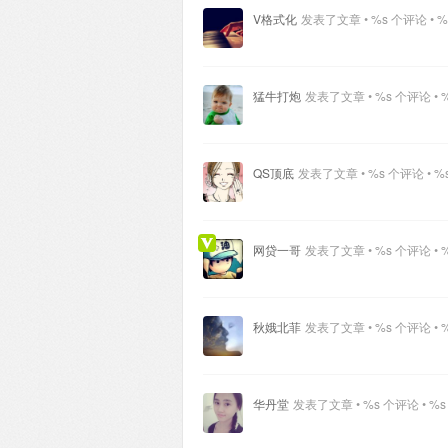
V格式化
发表了文章 • %s 个评论 • %
猛牛打炮
发表了文章 • %s 个评论 • 
QS顶底
发表了文章 • %s 个评论 • %
网贷一哥
发表了文章 • %s 个评论 • 
秋娥北菲
发表了文章 • %s 个评论 • 
华丹堂
发表了文章 • %s 个评论 • %s