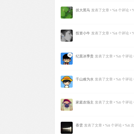
抓大黑马
发表了文章 • %s 个评论 • 
投资小牛
发表了文章 • %s 个评论 • 
纪晨冰季贵
发表了文章 • %s 个评论 •
千山难为水
发表了文章 • %s 个评论 •
家庭农场主
发表了文章 • %s 个评论 •
香雲
发表了文章 • %s 个评论 • %s 