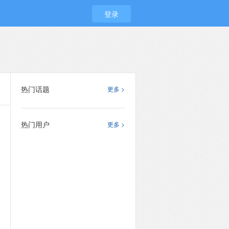
登录
热门话题
更多 >
热门用户
更多 >