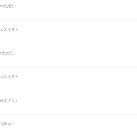
s 次浏览 •
%s 次浏览 •
s 次浏览 •
%s 次浏览 •
%s 次浏览 •
 次浏览 •