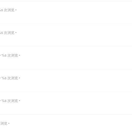
%s 次浏览 •
%s 次浏览 •
 %s 次浏览 •
 %s 次浏览 •
 %s 次浏览 •
次浏览 •