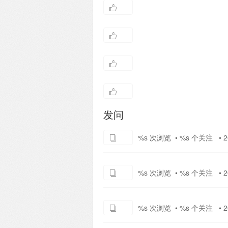
发问
%s 次浏览 • %s 个关注 • 20
%s 次浏览 • %s 个关注 • 20
%s 次浏览 • %s 个关注 • 20