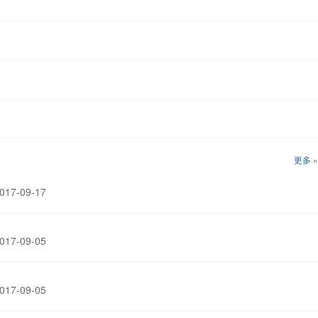
更多 »
17-09-17
17-09-05
17-09-05