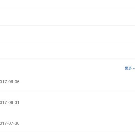
更多 »
17-09-06
17-08-31
17-07-30